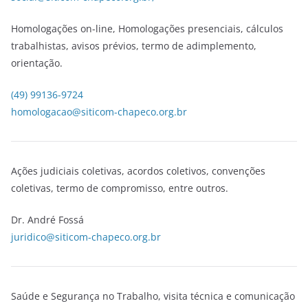
Homologações on-line, Homologações presenciais, cálculos
trabalhistas, avisos prévios, termo de adimplemento,
orientação.
(49) 99136-9724
homologacao@siticom-chapeco.org.br
Ações judiciais coletivas, acordos coletivos, convenções
coletivas, termo de compromisso, entre outros.
Dr. André Fossá
juridico@siticom-chapeco.org.br
Saúde e Segurança no Trabalho, visita técnica e comunicação