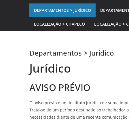
DEPARTAMENTOS > JURÍDICO
DEPARTAMENT
LOCALIZAÇÃO > CHAPECÓ
LOCALIZAÇÃO > 
Departamentos > Jurídico
Jurídico
AVISO PRÉVIO
O aviso prévio é um instituto jurídico de suma i
Trata-se de um período destinado ao trabalhador 
necessidades diante de uma recente comunicação 