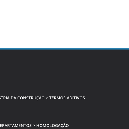
TRIA DA CONSTRUÇÃO > TERMOS ADITIVOS
EPARTAMENTOS > HOMOLOGAÇÃO