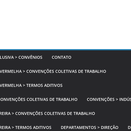
LUSIVA > CONVÊNIOS
CONTATO
 VERMELHA > CONVENÇÕES COLETIVAS DE TRABALHO
VERMELHA > TERMOS ADITIVOS
CONVENÇÕES COLETIVAS DE TRABALHO
CONVENÇÕES > INDÚS
REIRA > CONVENÇÕES COLETIVAS DE TRABALHO
EIRA > TERMOS ADITIVOS
DEPARTAMENTOS > DIREÇÃO
D