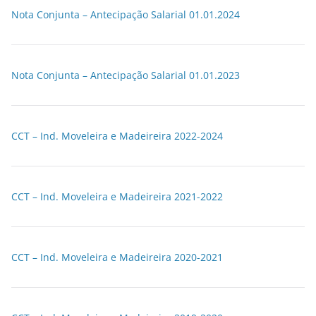
Nota Conjunta – Antecipação Salarial 01.01.2024
Nota Conjunta – Antecipação Salarial 01.01.2023
CCT – Ind. Moveleira e Madeireira 2022-2024
CCT – Ind. Moveleira e Madeireira 2021-2022
CCT – Ind. Moveleira e Madeireira 2020-2021