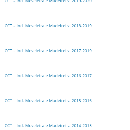
CCT – Ind. Moveleira e Madeireira 2019-2020
CCT – Ind. Moveleira e Madeireira 2018-2019
CCT – Ind. Moveleira e Madeireira 2017-2019
CCT – Ind. Moveleira e Madeireira 2016-2017
CCT – Ind. Moveleira e Madeireira 2015-2016
CCT – Ind. Moveleira e Madeireira 2014-2015