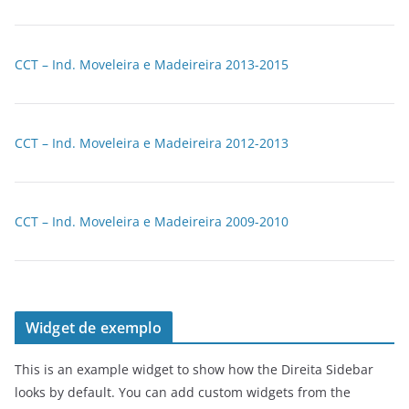
CCT – Ind. Moveleira e Madeireira 2013-2015
CCT – Ind. Moveleira e Madeireira 2012-2013
CCT – Ind. Moveleira e Madeireira 2009-2010
Widget de exemplo
This is an example widget to show how the Direita Sidebar
looks by default. You can add custom widgets from the