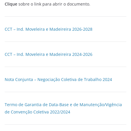
Clique
sobre o link para abrir o documento.
CCT – Ind. Moveleira e Madeireira 2026-2028
CCT – Ind. Moveleira e Madeireira 2024-2026
Nota Conjunta – Negociação Coletiva de Trabalho 2024
Termo de Garantia de Data-Base e de Manutenção/Vigência
de Convenção Coletiva 2022/2024