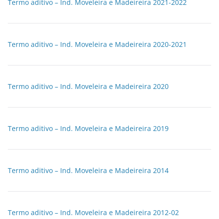
Termo aditivo – Ind. Moveleira e Madeireira 2021-2022
Termo aditivo – Ind. Moveleira e Madeireira 2020-2021
Termo aditivo – Ind. Moveleira e Madeireira 2020
Termo aditivo – Ind. Moveleira e Madeireira 2019
Termo aditivo – Ind. Moveleira e Madeireira 2014
Termo aditivo – Ind. Moveleira e Madeireira 2012-02