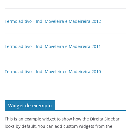
Termo aditivo – Ind. Moveleira e Madeireira 2012
Termo aditivo – Ind. Moveleira e Madeireira 2011
Termo aditivo – Ind. Moveleira e Madeireira 2010
Widget de exemplo
This is an example widget to show how the Direita Sidebar
looks by default. You can add custom widgets from the