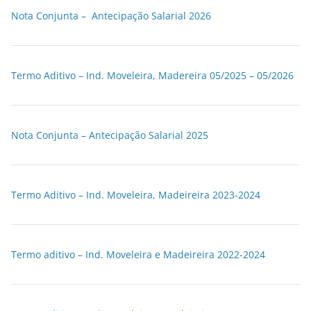
Nota Conjunta – Antecipação Salarial 2026
Termo Aditivo – Ind. Moveleira, Madereira 05/2025 – 05/2026
Nota Conjunta – Antecipação Salarial 2025
Termo Aditivo – Ind. Moveleira, Madeireira 2023-2024
Termo aditivo – Ind. Moveleira e Madeireira 2022-2024