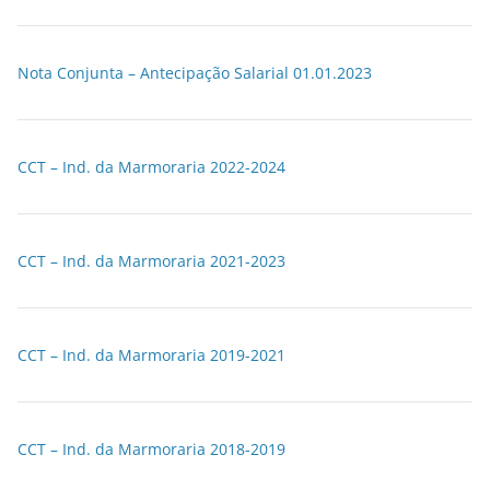
Nota Conjunta – Antecipação Salarial 01.01.2023
CCT – Ind. da Marmoraria 2022-2024
CCT – Ind. da Marmoraria 2021-2023
CCT – Ind. da Marmoraria 2019-2021
CCT – Ind. da Marmoraria 2018-2019