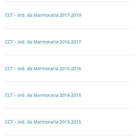
CCT – Ind. da Marmoraria 2017-2019
CCT – Ind. da Marmoraria 2016-2017
CCT – Ind. da Marmoraria 2015-2016
CCT – Ind. da Marmoraria 2014-2015
CCT – Ind. da Marmoraria 2013-2015