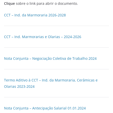
Clique
sobre o link para abrir o documento.
CCT – Ind. da Marmoraria 2026-2028
CCT – Ind. Marmorarias e Olarias – 2024-2026
Nota Conjunta – Negociação Coletiva de Trabalho 2024
Termo Aditivo à CCT – Ind. da Marmoraria, Cerâmicas e
Olarias 2023-2024
Nota Conjunta – Antecipação Salarial 01.01.2024