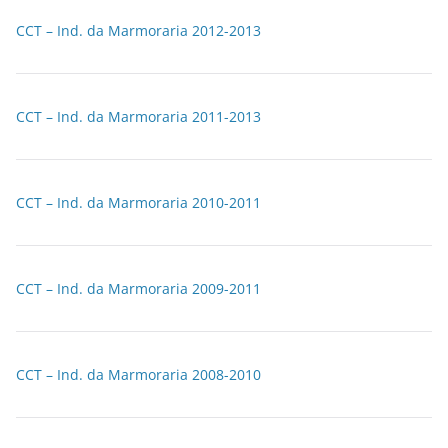
CCT – Ind. da Marmoraria 2012-2013
CCT – Ind. da Marmoraria 2011-2013
CCT – Ind. da Marmoraria 2010-2011
CCT – Ind. da Marmoraria 2009-2011
CCT – Ind. da Marmoraria 2008-2010