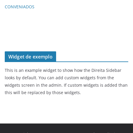
CONVENIADOS
Widget de exemplo
This is an example widget to show how the Direita Sidebar
looks by default. You can add custom widgets from the
widgets screen in the admin. If custom widgets is added than
this will be replaced by those widgets.