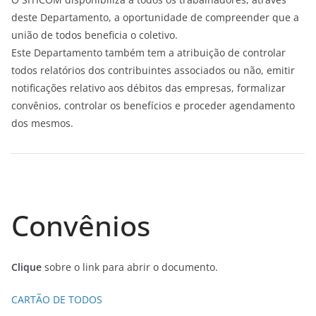
deste Departamento, a oportunidade de compreender que a
união de todos beneficia o coletivo.
Este Departamento também tem a atribuição de controlar
todos relatórios dos contribuintes associados ou não, emitir
notificações relativo aos débitos das empresas, formalizar
convênios, controlar os benefícios e proceder agendamento
dos mesmos.
Convênios
Clique
sobre o link para abrir o documento.
CARTÃO DE TODOS