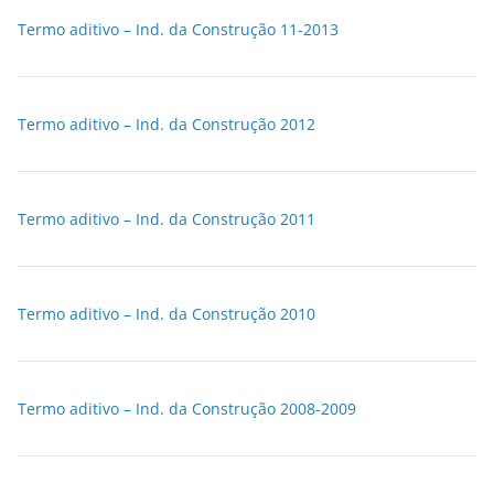
Termo aditivo – Ind. da Construção 11-2013
Termo aditivo – Ind. da Construção 2012
Termo aditivo – Ind. da Construção 2011
Termo aditivo – Ind. da Construção 2010
Termo aditivo – Ind. da Construção 2008-2009