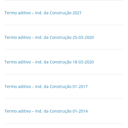
Termo aditivo – Ind. da Construção 2021
Termo aditivo – Ind. da Construção 25-03-2020
Termo aditivo – Ind. da Construção 18-03-2020
Termo aditivo – Ind. da Construção 01-2017
Termo aditivo – Ind. da Construção 01-2014