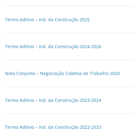
Termo Aditivo – Ind. da Construção 2025
Termo Aditivo – Ind. da Construção 2024-2026
Nota Conjunta – Negociação Coletiva de Trabalho 2024
Termo Aditivo – Ind. da Construção 2023-2024
Termo Aditivo – Ind. da Construção 2022-2023