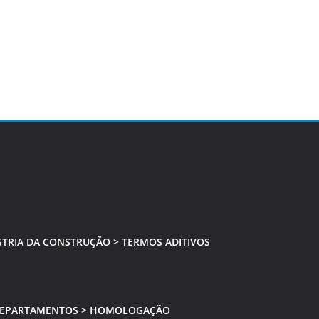
TRIA DA CONSTRUÇÃO > TERMOS ADITIVOS
EPARTAMENTOS > HOMOLOGAÇÃO