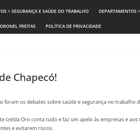
OS > SEGURANÇA E SAÚDE DO TRABALHO
DEPARTAMENTOS >
CORONEL FREITAS
POLÍTICA DE PRIVACIDADE
de Chapecó!
 foram os debates sobre saúde e segurança no trabalho d
te Izelda Oro conta tudo e faz um apelo às empresas e aos
ntes e evitarem riscos.