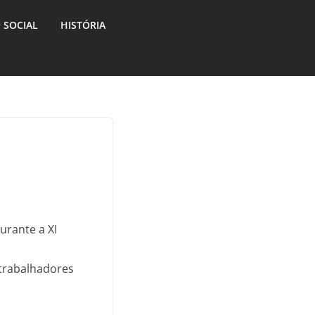
 SOCIAL
HISTÓRIA
urante a XI
 trabalhadores