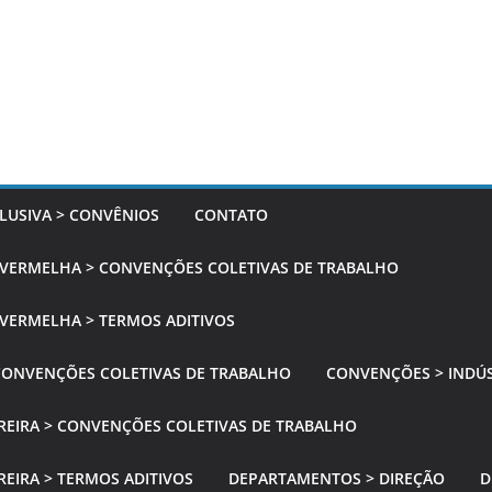
LUSIVA > CONVÊNIOS
CONTATO
 VERMELHA > CONVENÇÕES COLETIVAS DE TRABALHO
VERMELHA > TERMOS ADITIVOS
CONVENÇÕES COLETIVAS DE TRABALHO
CONVENÇÕES > INDÚS
REIRA > CONVENÇÕES COLETIVAS DE TRABALHO
EIRA > TERMOS ADITIVOS
DEPARTAMENTOS > DIREÇÃO
D