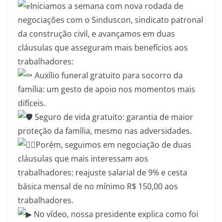
Iniciamos a semana com nova rodada de
negociações com o Sinduscon, sindicato patronal
da construção civil, e avançamos em duas
cláusulas que asseguram mais benefícios aos
trabalhadores:
Auxílio funeral gratuito para socorro da
família: um gesto de apoio nos momentos mais
difíceis.
Seguro de vida gratuito: garantia de maior
proteção da família, mesmo nas adversidades.
Porém, seguimos em negociação de duas
cláusulas que mais interessam aos
trabalhadores: reajuste salarial de 9% e cesta
básica mensal de no mínimo R$ 150,00 aos
trabalhadores.
No vídeo, nossa presidente explica como foi