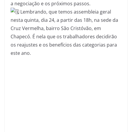
a negociação e os próximos passos.
Lembrando, que temos assembleia geral
nesta quinta, dia 24, a partir das 18h, na sede da
Cruz Vermelha, bairro São Cristóvão, em
Chapecó. É nela que os trabalhadores decidirão
os reajustes e os benefícios das categorias para
este ano.