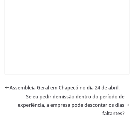
Assembleia Geral em Chapecó no dia 24 de abril.
Se eu pedir demissão dentro do período de
experiência, a empresa pode descontar os dias
faltantes?