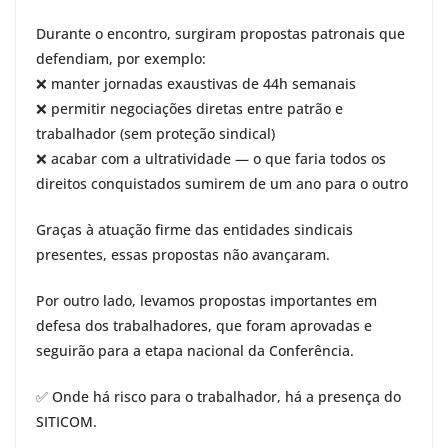
Durante o encontro, surgiram propostas patronais que
defendiam, por exemplo:
❌ manter jornadas exaustivas de 44h semanais
❌ permitir negociações diretas entre patrão e
trabalhador (sem proteção sindical)
❌ acabar com a ultratividade — o que faria todos os
direitos conquistados sumirem de um ano para o outro
Graças à atuação firme das entidades sindicais
presentes, essas propostas não avançaram.
Por outro lado, levamos propostas importantes em
defesa dos trabalhadores, que foram aprovadas e
seguirão para a etapa nacional da Conferência.
✅ Onde há risco para o trabalhador, há a presença do
SITICOM.