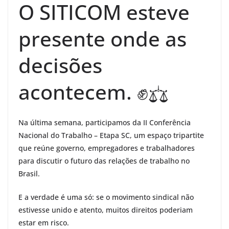
O SITICOM esteve
presente onde as
decisões
acontecem. ✊⚖️
Na última semana, participamos da II Conferência
Nacional do Trabalho – Etapa SC, um espaço tripartite
que reúne governo, empregadores e trabalhadores
para discutir o futuro das relações de trabalho no
Brasil.
E a verdade é uma só: se o movimento sindical não
estivesse unido e atento, muitos direitos poderiam
estar em risco.