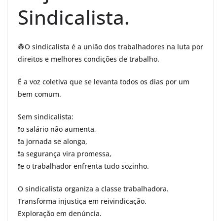
Sindicalista.
👷O sindicalista é a união dos trabalhadores na luta por
direitos e melhores condições de trabalho.
É a voz coletiva que se levanta todos os dias por um
bem comum.
Sem sindicalista:
❗️o salário não aumenta,
❗️a jornada se alonga,
❗️a segurança vira promessa,
❗️e o trabalhador enfrenta tudo sozinho.
O sindicalista organiza a classe trabalhadora.
Transforma injustiça em reivindicação.
Exploração em denúncia.