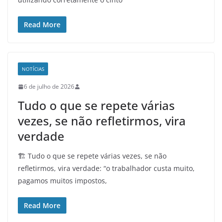
Read More
NOTÍCIAS
6 de julho de 2026
Tudo o que se repete várias
vezes, se não refletirmos, vira
verdade
🏗️ Tudo o que se repete várias vezes, se não
refletirmos, vira verdade: “o trabalhador custa muito,
pagamos muitos impostos,
Read More