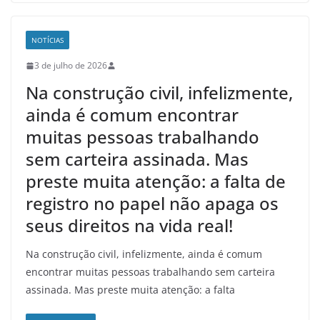
NOTÍCIAS
3 de julho de 2026
Na construção civil, infelizmente,
ainda é comum encontrar
muitas pessoas trabalhando
sem carteira assinada. Mas
preste muita atenção: a falta de
registro no papel não apaga os
seus direitos na vida real!
Na construção civil, infelizmente, ainda é comum
encontrar muitas pessoas trabalhando sem carteira
assinada. Mas preste muita atenção: a falta