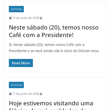
NOTÍCIAS
19 de junho de 2026
Neste sábado (20), temos nosso
Café com a Presidente!
💪 Neste sábado (20), temos nosso Café com a
Presidente e se você ainda não é sócio do Siticom essa
Read More
NOTÍCIAS
17 de junho de 2026
Hoje estivemos visitando uma