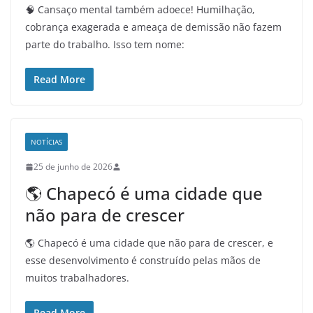
🧠 Cansaço mental também adoece! Humilhação,
cobrança exagerada e ameaça de demissão não fazem
parte do trabalho. Isso tem nome:
Read More
NOTÍCIAS
25 de junho de 2026
🌎 Chapecó é uma cidade que
não para de crescer
🌎 Chapecó é uma cidade que não para de crescer, e
esse desenvolvimento é construído pelas mãos de
muitos trabalhadores.
Read More