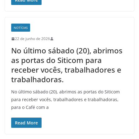
NOTÍCIAS
22 de junho de 2026
No último sábado (20), abrimos
as portas do Siticom para
receber vocês, trabalhadores e
trabalhadoras.
No último sábado (20), abrimos as portas do Siticom
para receber vocês, trabalhadores e trabalhadoras,
para o Café com a
Read More