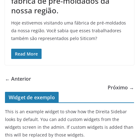
fábrica de pré-moldados da
nossa região.
Hoje estivemos visitando uma fábrica de pré-moldados
da nossa região. Você sabia que esses trabalhadores
também são representados pelo Siticom?
Read More
← Anterior
Próximo →
Widget de exemplo
This is an example widget to show how the Direita Sidebar
looks by default. You can add custom widgets from the
widgets screen in the admin. If custom widgets is added than
this will be replaced by those widgets.