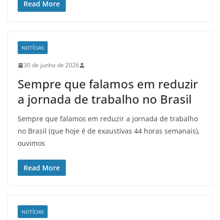
Read More
NOTÍCIAS
30 de junho de 2026
Sempre que falamos em reduzir
a jornada de trabalho no Brasil
Sempre que falamos em reduzir a jornada de trabalho
no Brasil (que hoje é de exaustivas 44 horas semanais),
ouvimos
Read More
NOTÍCIAS