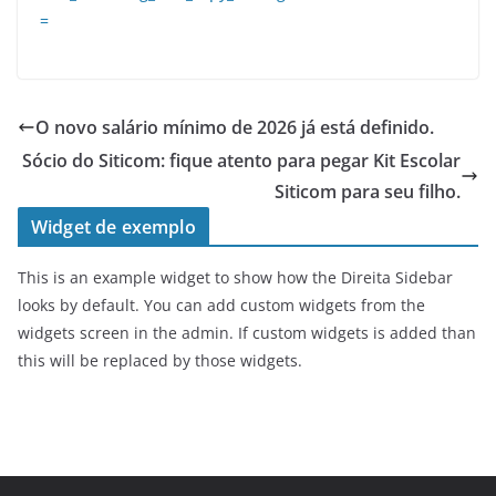
=
O novo salário mínimo de 2026 já está definido.
Sócio do Siticom: fique atento para pegar Kit Escolar
Siticom para seu filho.
Widget de exemplo
This is an example widget to show how the Direita Sidebar
looks by default. You can add custom widgets from the
widgets screen in the admin. If custom widgets is added than
this will be replaced by those widgets.