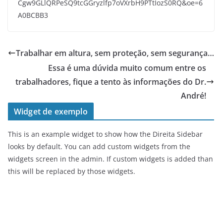
Trabalhar em altura, sem proteção, sem segurança…
Essa é uma dúvida muito comum entre os
trabalhadores, fique a tento às informações do Dr.
André!
Widget de exemplo
This is an example widget to show how the Direita Sidebar
looks by default. You can add custom widgets from the
widgets screen in the admin. If custom widgets is added than
this will be replaced by those widgets.