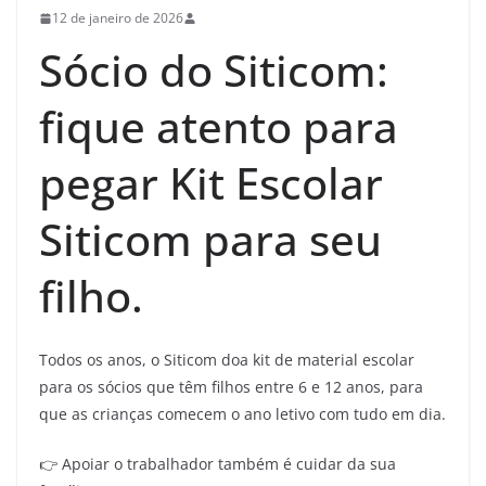
12 de janeiro de 2026
Sócio do Siticom:
fique atento para
pegar Kit Escolar
Siticom para seu
filho.
Todos os anos, o Siticom doa kit de material escolar
para os sócios que têm filhos entre 6 e 12 anos, para
que as crianças comecem o ano letivo com tudo em dia.
👉 Apoiar o trabalhador também é cuidar da sua